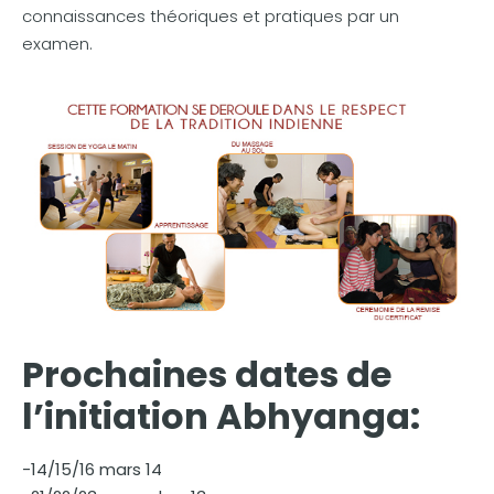
connaissances théoriques et pratiques par un
examen.
Prochaines dates de
l’initiation Abhyanga:
-14/15/16 mars 14