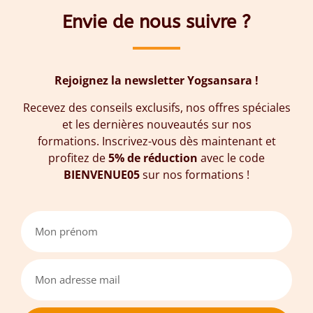
Envie de nous suivre ?
Rejoignez la newsletter Yogsansara !
Recevez des conseils exclusifs, nos offres spéciales
et les dernières nouveautés sur nos
formations. Inscrivez-vous dès maintenant et
profitez de
5% de réduction
avec le code
BIENVENUE05
sur nos formations !