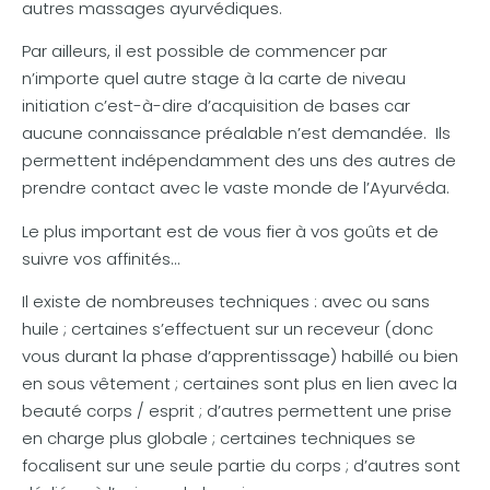
autres massages ayurvédiques.
Par ailleurs, il est possible de commencer par
n’importe quel autre stage à la carte de niveau
initiation c’est-à-dire d’acquisition de bases car
aucune connaissance préalable n’est demandée. Ils
permettent indépendamment des uns des autres de
prendre contact avec le vaste monde de l’Ayurvéda.
Le plus important est de vous fier à vos goûts et de
suivre vos affinités…
Il existe de nombreuses techniques : avec ou sans
huile ; certaines s’effectuent sur un receveur (donc
vous durant la phase d’apprentissage) habillé ou bien
en sous vêtement ; certaines sont plus en lien avec la
beauté corps / esprit ; d’autres permettent une prise
en charge plus globale ; certaines techniques se
focalisent sur une seule partie du corps ; d’autres sont