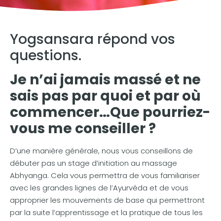
Yogsansara répond vos
questions.
Je n’ai jamais massé et ne
sais pas par quoi et par où
commencer…
Que pourriez-
vous me conseiller ?
D’une manière générale, nous vous conseillons de
débuter pas un stage d’initiation au massage
Abhyanga. Cela vous permettra de vous familiariser
avec les grandes lignes de l’Ayurvéda et de vous
approprier les mouvements de base qui permettront
par la suite l’apprentissage et la pratique de tous les