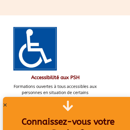
Accessibilité aux PSH
Formations ouvertes à tous accessibles aux
personnes en situation de certains
handicaps
Connaissez-vous votre