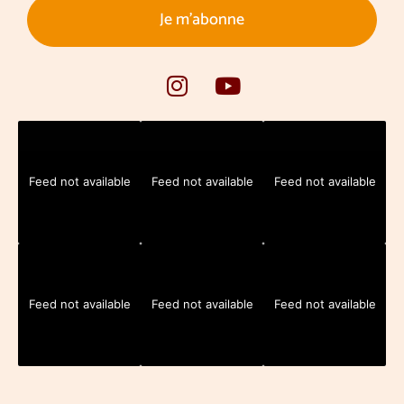
Je m'abonne
Feed not available
Feed not available
Feed not available
Feed not available
Feed not available
Feed not available