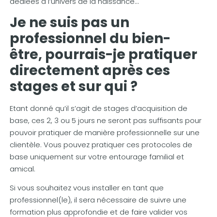
dédiées à l’univers de la naissance…
Je ne suis pas un
professionnel du bien-
être,
pourrais-je pratiquer
directement après ces
stages et sur qui ?
Etant donné qu’il s’agit de stages d’acquisition de
base, ces 2, 3 ou 5 jours ne seront pas suffisants pour
pouvoir pratiquer de manière professionnelle sur une
clientèle. Vous pouvez pratiquer ces protocoles de
base uniquement sur votre entourage familial et
amical.
Si vous souhaitez vous installer en tant que
professionnel(le), il sera nécessaire de suivre une
formation plus approfondie et de faire valider vos