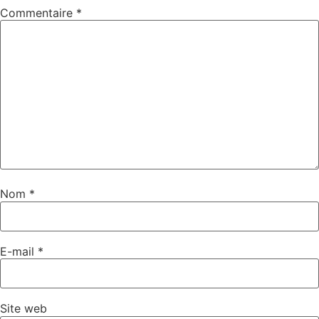
Commentaire
*
Nom
*
E-mail
*
Site web