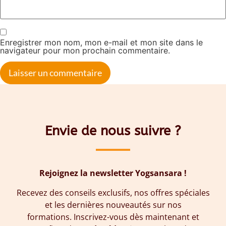
Enregistrer mon nom, mon e-mail et mon site dans le
navigateur pour mon prochain commentaire.
Envie de nous suivre ?
Rejoignez la newsletter Yogsansara !
Recevez des conseils exclusifs, nos offres spéciales
et les dernières nouveautés sur nos
formations. Inscrivez-vous dès maintenant et