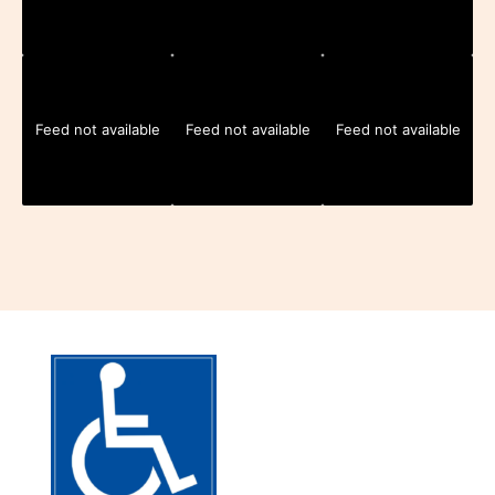
Feed not available
Feed not available
Feed not available