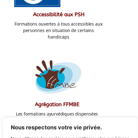
Accessibilité aux PSH
Formations ouvertes à tous accessibles aux
personnes en situation de certains
handicaps
Agrégation FFMBE
Les formations ayurvédiques dispensées
par YOGSANSARA sont agréées par la
FFMBE
Nous respectons votre vie privée.