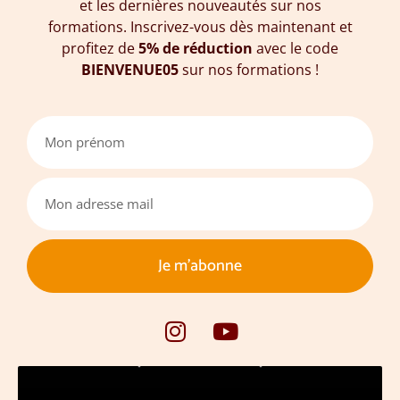
et les dernières nouveautés sur nos
formations. Inscrivez-vous dès maintenant et
profitez de
5% de réduction
avec le code
BIENVENUE05
sur nos formations !
Je m'abonne