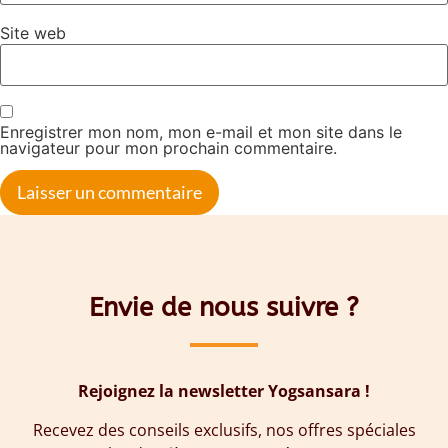
Site web
Enregistrer mon nom, mon e-mail et mon site dans le
navigateur pour mon prochain commentaire.
Envie de nous suivre ?
Rejoignez la newsletter Yogsansara !
Recevez des conseils exclusifs, nos offres spéciales