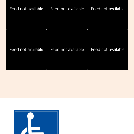
Feed not available
Feed not available
Feed not available
Feed not available
Feed not available
Feed not available