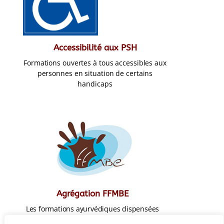
Accessibilité aux PSH
Formations ouvertes à tous accessibles aux
personnes en situation de certains
handicaps
Agrégation FFMBE
Les formations ayurvédiques dispensées
par YOGSANSARA sont agréées par la