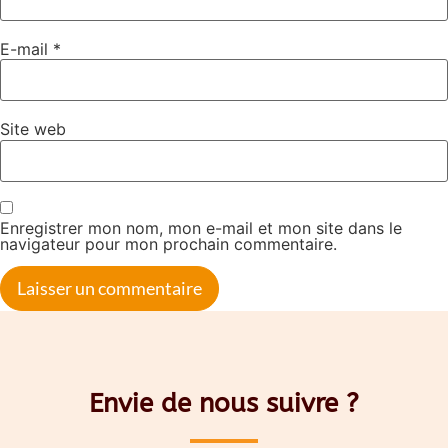
E-mail
*
Site web
Enregistrer mon nom, mon e-mail et mon site dans le
navigateur pour mon prochain commentaire.
Envie de nous suivre ?