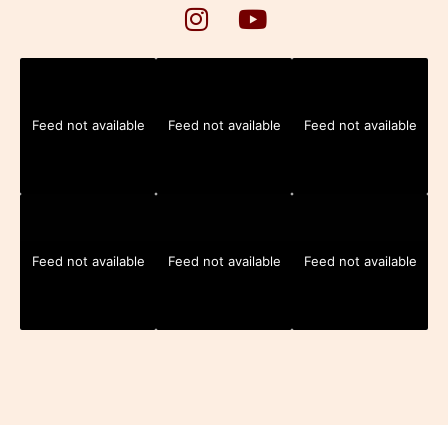
Feed not available
Feed not available
Feed not available
Feed not available
Feed not available
Feed not available