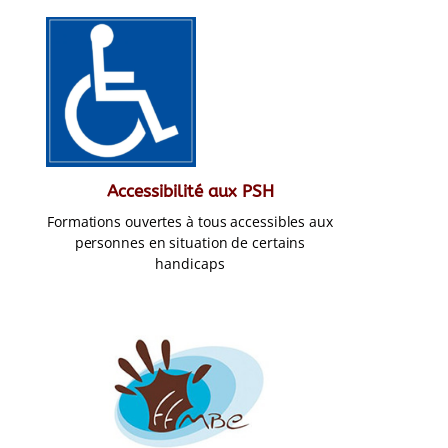
Accessibilité aux PSH
Formations ouvertes à tous accessibles aux
personnes en situation de certains
handicaps