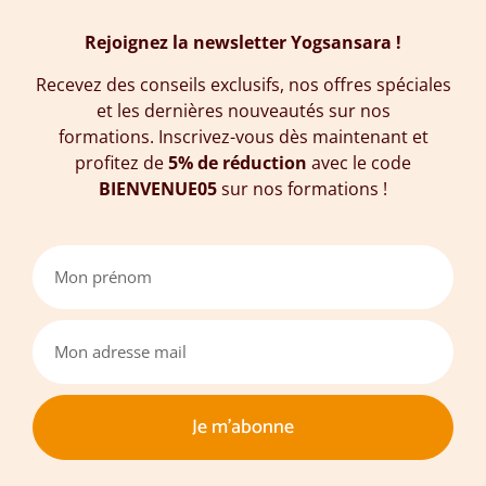
Rejoignez la newsletter Yogsansara !
Recevez des conseils exclusifs, nos offres spéciales
et les dernières nouveautés sur nos
formations. Inscrivez-vous dès maintenant et
profitez de
5% de réduction
avec le code
BIENVENUE05
sur nos formations !
Je m'abonne