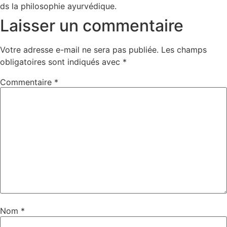
ds la philosophie ayurvédique.
Laisser un commentaire
Votre adresse e-mail ne sera pas publiée.
Les champs
obligatoires sont indiqués avec
*
Commentaire
*
Nom
*